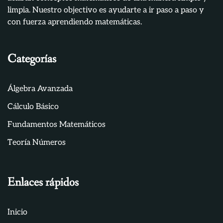
limpia. Nuestro objectivo es ayudarte a ir paso a paso y
con fuerza aprendiendo matemáticas.
Categorías
Álgebra Avanzada
Cálculo Básico
Fundamentos Matemáticos
Teoría Números
Enlaces rápidos
Inicio