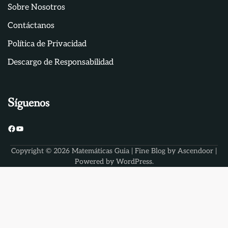
Sobre Nosotros
Contáctanos
Política de Privacidad
Descargo de Responsabilidad
Síguenos
Facebook
YouTube
Copyright © 2026
Matemáticas Guia
| Fine Blog by
Ascendoor
|
Powered by
WordPress
.