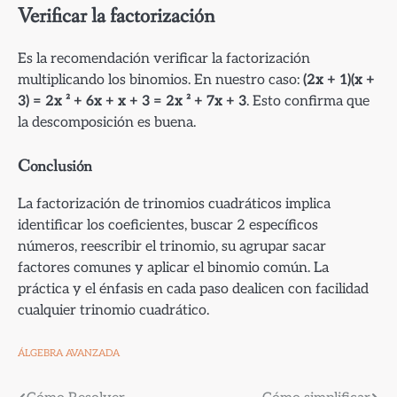
Verificar la factorización
Es la recomendación verificar la factorización
multiplicando los binomios. En nuestro caso:
(2x + 1)(x +
3) = 2x ² + 6x + x + 3 = 2x ² + 7x + 3
. Esto confirma que
la descomposición es buena.
Conclusión
La factorización de trinomios cuadráticos implica
identificar los coeficientes, buscar 2 específicos
números, reescribir el trinomio, su agrupar sacar
factores comunes y aplicar el binomio común. La
práctica y el énfasis en cada paso dealicen con facilidad
cualquier trinomio cuadrático.
ÁLGEBRA AVANZADA