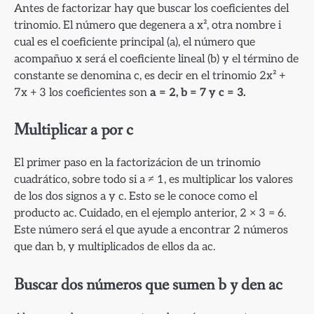
Antes de factorizar hay que buscar los coeficientes del
trinomio. El número que degenera a x², otra nombre i
cual es el coeficiente principal (a), el número que
acompañuo x será el coeficiente lineal (b) y el término de
constante se denomina c, es decir en el trinomio 2x² +
7x + 3 los coeficientes son
a = 2, b = 7 y c = 3.
Multiplicar a por c
El primer paso en la factorizácion de un trinomio
cuadrático, sobre todo si a ≠ 1, es multiplicar los valores
de los dos signos a y c. Esto se le conoce como el
producto ac. Cuidado, en el ejemplo anterior, 2 × 3 = 6.
Este número será el que ayude a encontrar 2 números
que dan b, y multiplicados de ellos da ac.
Buscar dos números que sumen b y den ac