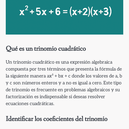
Qué es un trinomio cuadrático
Un trinomio cuadrático es una expresión algebraica
compuesta por tres términos que presenta la fórmula de
la siguiente manera ax² + bx + c donde los valores de a, b
y c son números enteros y a no es igual a cero. Este tipo
de trinomio es frecuente en problemas algebraicos y su
factorización es indispensable si deseas resolver
ecuaciones cuadráticas.
Identificar los coeficientes del trinomio