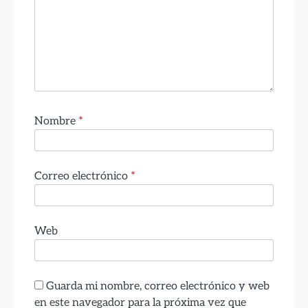
Nombre
*
Correo electrónico
*
Web
Guarda mi nombre, correo electrónico y web
en este navegador para la próxima vez que