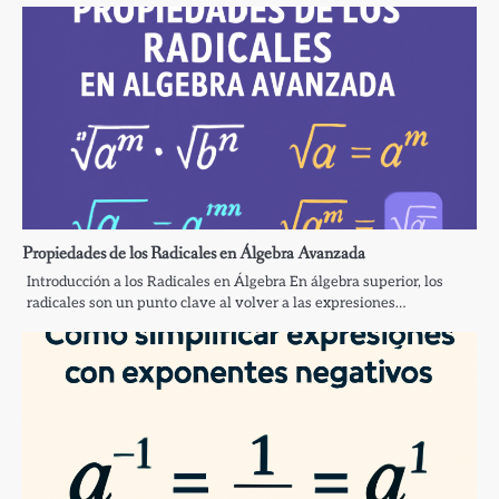
Propiedades de los Radicales en Álgebra Avanzada
Introducción a los Radicales en Álgebra En álgebra superior, los
radicales son un punto clave al volver a las expresiones…