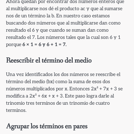
Ahora quedan por encontrar dos números enteros que
al multiplicarse nos dé el producto ac y que al sumarse
nos de un término la b. En nuestro caso estamos
buscando dos números que al multiplicarse dan como
resultado el 6 y que cuando se suman dan como
resultado el 7. Los números tales que la cual son 6 y 1
porque
6 × 1 = 6 y 6 + 1 = 7.
Reescribir el término del medio
Una vez identificados los dos números se reescribe el
término del medio (bx) como la suma de esos dos
números multiplicados por x. Entonces 2x² + 7x + 3 se
modifica a 2x² + 6x + x + 3. Este paso logra darle al
trinomio tres terminos de un trinomio de cuatro
terminos.
Agrupar los términos en pares