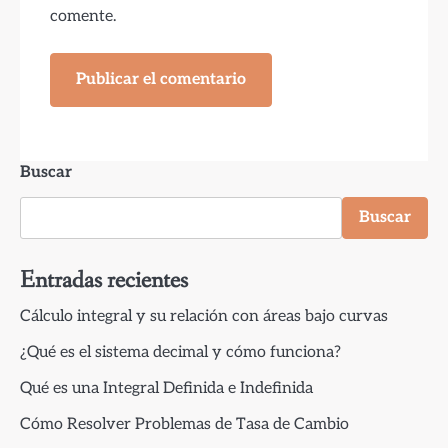
comente.
Buscar
Buscar
Entradas recientes
Cálculo integral y su relación con áreas bajo curvas
¿Qué es el sistema decimal y cómo funciona?
Qué es una Integral Definida e Indefinida
Cómo Resolver Problemas de Tasa de Cambio