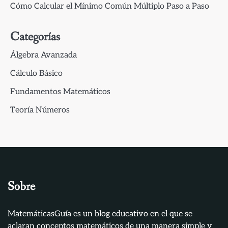
Cómo Calcular el Mínimo Común Múltiplo Paso a Paso
Categorías
Álgebra Avanzada
Cálculo Básico
Fundamentos Matemáticos
Teoría Números
Sobre
MatemáticasGuía es un blog educativo en el que se
aclaran conceptos matemáticos de una manera simple y