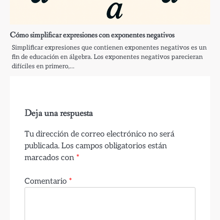
Cómo simplificar expresiones con exponentes negativos
Simplificar expresiones que contienen exponentes negativos es un
fin de educación en álgebra. Los exponentes negativos parecieran
difíciles en primero,…
Deja una respuesta
Tu dirección de correo electrónico no será
publicada.
Los campos obligatorios están
marcados con
*
Comentario
*