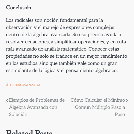
Conclusión
Los radicales son noción fundamental para la
observación y el manejo de expresiones complejas
dentro de la álgebra avanzada. Su uso preciso ayuda a
resolver ecuaciones, a simplificar operaciones, y en ruta
más avanzado de análisis matemático. Conocer estas
propiedades no solo se traduce en un mejor rendimiento
en los estudios, sino que también vale como un gran
estimulante de la lógica y el pensamiento algebraico.
ÁLGEBRA AVANZADA
Navegación
Ejemplos de Problemas de
Cómo Calcular el Mínimo
Álgebra Avanzada con
Común Múltiplo Paso a
de
Solución
Paso
entradas