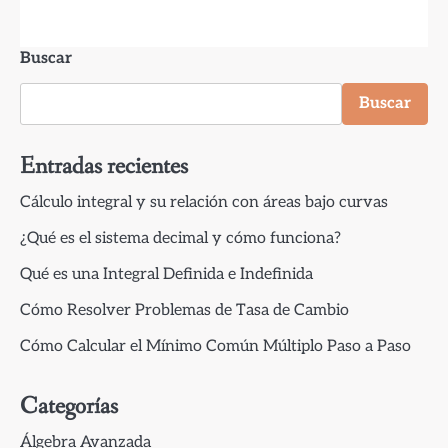
Buscar
Buscar
Entradas recientes
Cálculo integral y su relación con áreas bajo curvas
¿Qué es el sistema decimal y cómo funciona?
Qué es una Integral Definida e Indefinida
Cómo Resolver Problemas de Tasa de Cambio
Cómo Calcular el Mínimo Común Múltiplo Paso a Paso
Categorías
Álgebra Avanzada