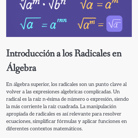
Introducción a los Radicales en
Álgebra
En álgebra superior, los radicales son un punto clave al
volver a las expresiones algebricas complicadas. Un
radical es la raíz n-ésima de número o expresión, siendo
la más corriente la raíz cuadrada. La manipulación
apropiada de radicales es así relevante para resolver
ecuaciones, simplificar fórmulas y aplicar funciones en
diferentes contextos matemáticos.