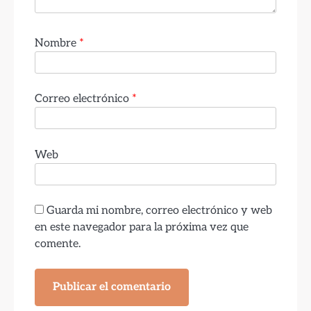
Nombre
*
Correo electrónico
*
Web
Guarda mi nombre, correo electrónico y web
en este navegador para la próxima vez que
comente.