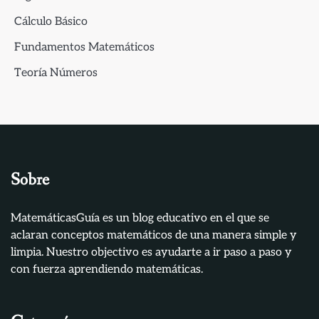
Cálculo Básico
Fundamentos Matemáticos
Teoría Números
Sobre
MatemáticasGuía es un blog educativo en el que se
aclaran conceptos matemáticos de una manera simple y
limpia. Nuestro objectivo es ayudarte a ir paso a paso y
con fuerza aprendiendo matemáticas.