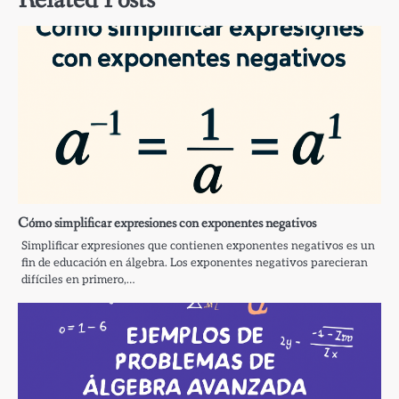
Related Posts
Cómo simplificar expresiones con exponentes negativos
Simplificar expresiones que contienen exponentes negativos es un
fin de educación en álgebra. Los exponentes negativos parecieran
difíciles en primero,…