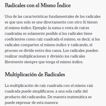
Radicales con el Mismo Índice
Una de las características fundamentales de los radicales
es que uno solo se une directamente con otro Si tienen
el mismo índice. Ejemplo: la suma o resta de raíces
cuadradas es solamente posible si los radicales tiene
coeficientes como raíz cuadrada el mismo, es decir, si los
radicales comparten el mismo índice y radicando, el
proceso se divide entre dos casos. Los radicales pueden
realizar multiplicaciones y división ios radicales
libremente siempre que tenga el mismo índice.
Multiplicación de Radicales
La multiplicación de raíz cuadrada con el mismo raíz
cuadrada puede simplificarse, a una sola radiz del
producto del radicandos. De manera matemática se
puede expresar de esta manera: