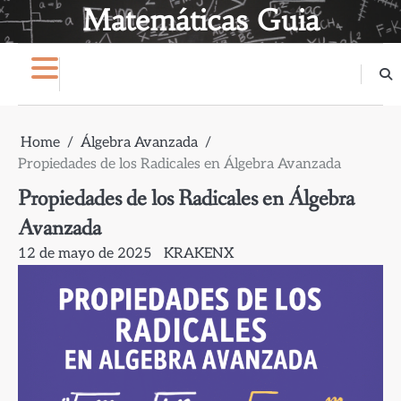
Skip
Matemáticas Guia
to
content
Home
Álgebra Avanzada
Propiedades de los Radicales en Álgebra Avanzada
Propiedades de los Radicales en Álgebra
Avanzada
12 de mayo de 2025
KRAKENX