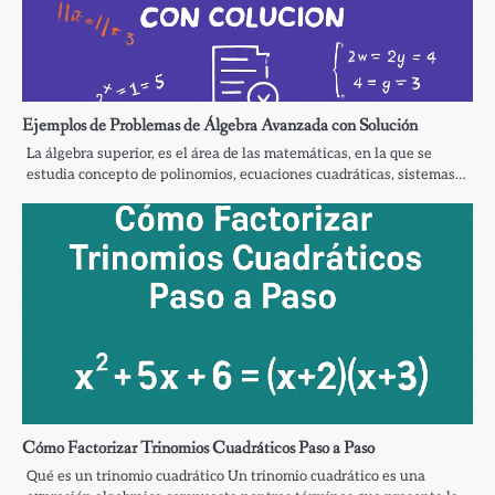
Ejemplos de Problemas de Álgebra Avanzada con Solución
La álgebra superior, es el área de las matemáticas, en la que se
estudia concepto de polinomios, ecuaciones cuadráticas, sistemas…
Cómo Factorizar Trinomios Cuadráticos Paso a Paso
Qué es un trinomio cuadrático Un trinomio cuadrático es una