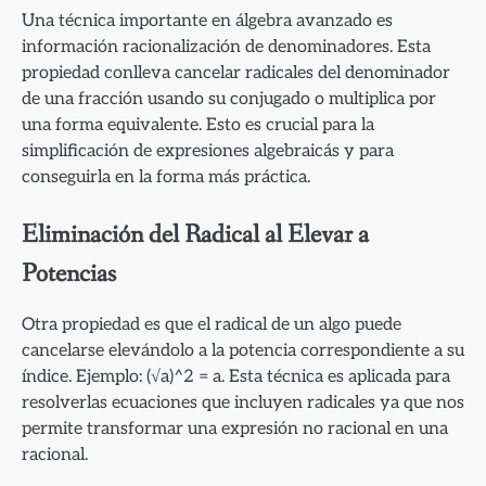
Una técnica importante en álgebra avanzado es
información racionalización de denominadores. Esta
propiedad conlleva cancelar radicales del denominador
de una fracción usando su conjugado o multiplica por
una forma equivalente. Esto es crucial para la
simplificación de expresiones algebraicás y para
conseguirla en la forma más práctica.
Eliminación del Radical al Elevar a
Potencias
Otra propiedad es que el radical de un algo puede
cancelarse elevándolo a la potencia correspondiente a su
índice. Ejemplo: (√a)^2 = a. Esta técnica es aplicada para
resolverlas ecuaciones que incluyen radicales ya que nos
permite transformar una expresión no racional en una
racional.