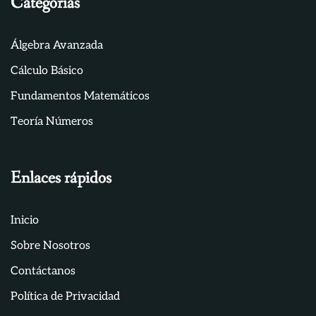
Categorías
Álgebra Avanzada
Cálculo Básico
Fundamentos Matemáticos
Teoría Números
Enlaces rápidos
Inicio
Sobre Nosotros
Contáctanos
Política de Privacidad